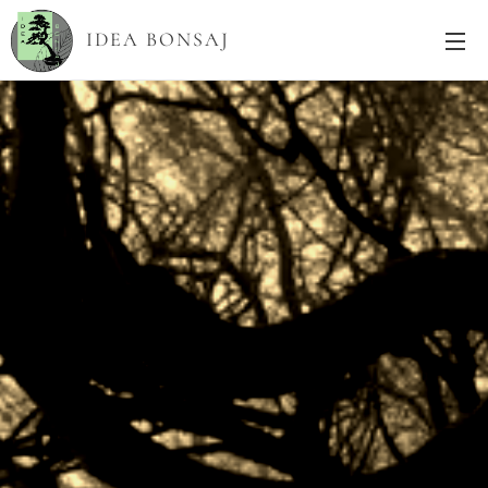
IDEA BONSAJ