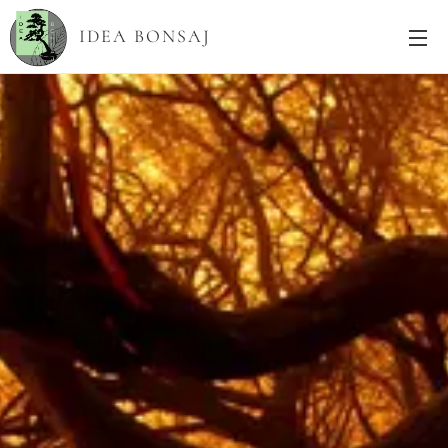
IDEA BONSAJ