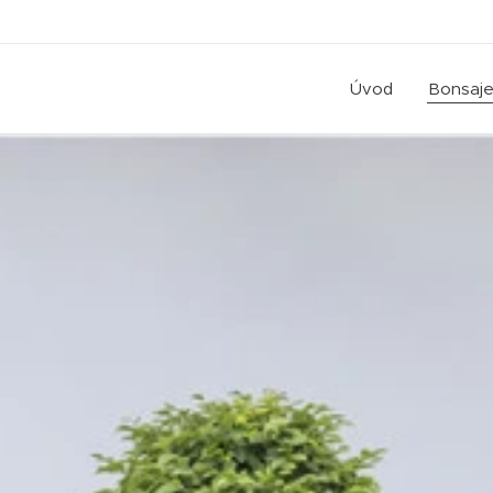
Úvod
Bonsaje