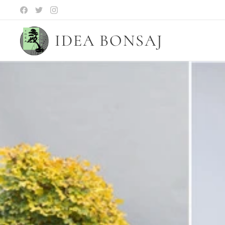
IDEA BONSAJ