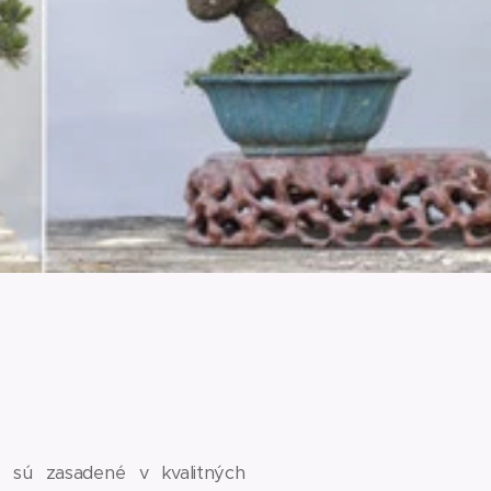
 sú zasadené v kvalitných