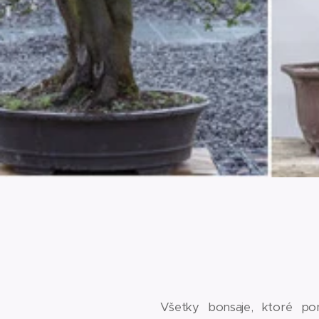
Všetky bonsaje, ktoré po